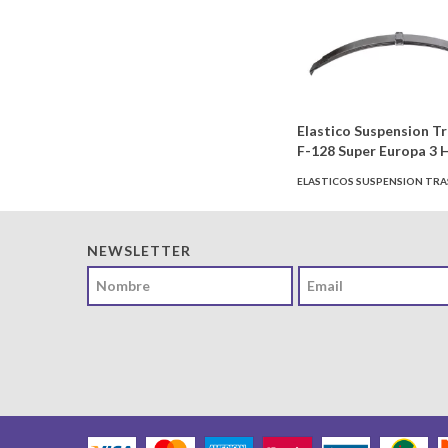
Elastico Suspension T
F-128 Super Europa 3 
ELASTICOS SUSPENSION TR
NEWSLETTER