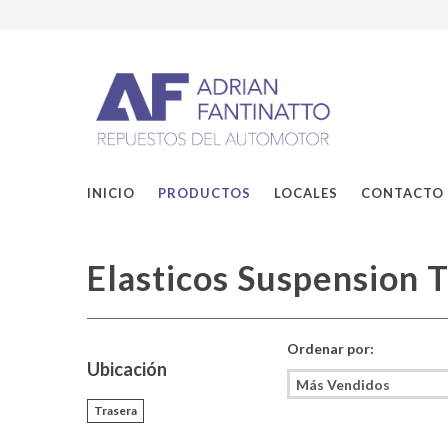
INICIO
PRODUCTOS
LOCALES
CONTACTO
Elasticos Suspension 
Ordenar por:
Ubicación
Trasera