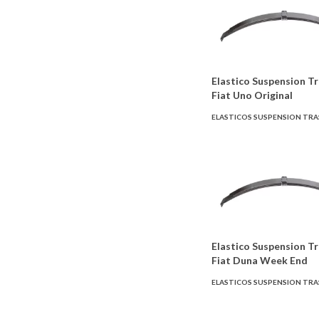
Elastico Suspension T
Fiat Uno Original
ELASTICOS SUSPENSION TR
Elastico Suspension T
Fiat Duna Week End
ELASTICOS SUSPENSION TR