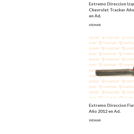
Extremo Direccion Izq
Chevrolet Tracker Añ
en Ad.
VIEMAR
Extremo Direccion Fia
Año 2012 en Ad.
VIEMAR