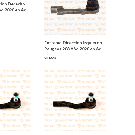
cion Derecho
o 2020 en Ad.
Extremo Direccion Izquierdo
Peugeot 208 Año 2020 en Ad.
VIEMAR