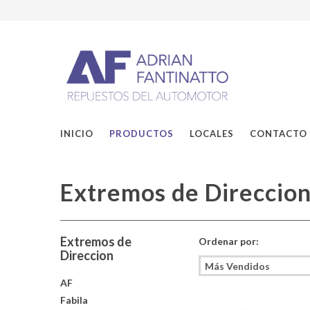
INICIO
PRODUCTOS
LOCALES
CONTACTO
Extremos de Direccio
Extremos de
Ordenar por:
Direccion
AF
Fabila