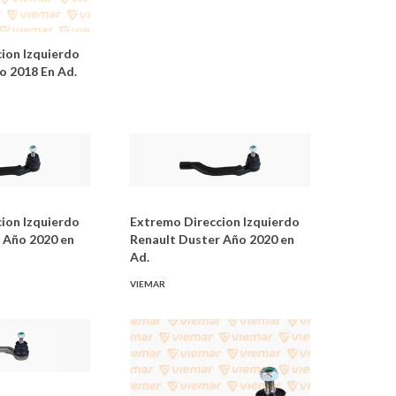
ion Izquierdo
o 2018 En Ad.
ion Izquierdo
Extremo Direccion Izquierdo
 Año 2020 en
Renault Duster Año 2020 en
Ad.
VIEMAR