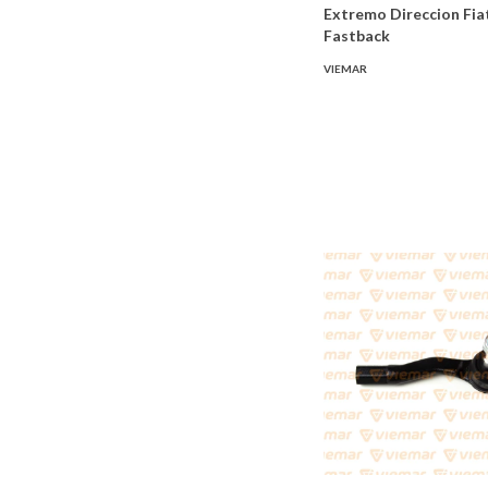
Extremo Direccion Fia
Fastback
VIEMAR