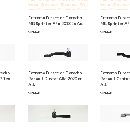
Extremo Direccion Derecho
Extremo Direcc
MB Sprinter Año 2018 En Ad.
MB Sprinter Añ
VIEMAR
VIEMAR
recho
Extremo Direccion Derecho
Extremo Direcc
20 en
Renault Duster Año 2020 en
Renault Captur
Ad.
Ad.
VIEMAR
VIEMAR