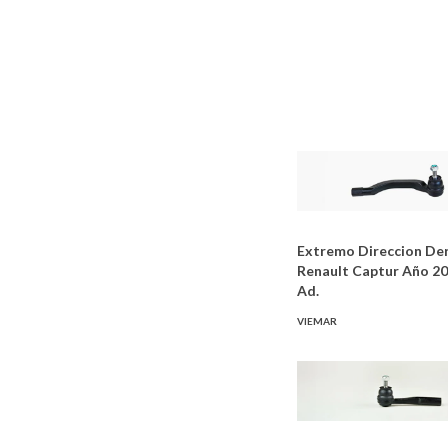
Extremo Direccion De
Renault Captur Año 20
Ad.
VIEMAR