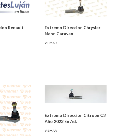
ion Renault
Extremo Direccion Chrysler
Neon Caravan
VIEMAR
Extremo Direccion Citroen C3
Año 2023 En Ad.
VIEMAR