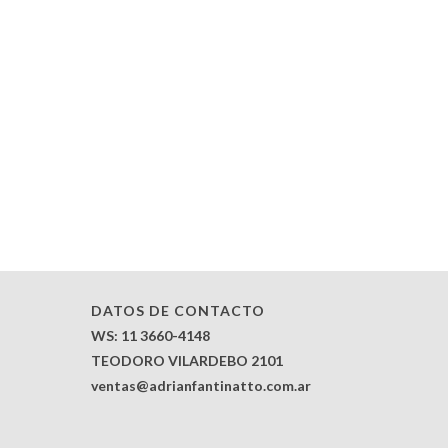
DATOS DE CONTACTO
WS: 11 3660-4148
TEODORO VILARDEBO 2101
ventas@adrianfantinatto.com.ar