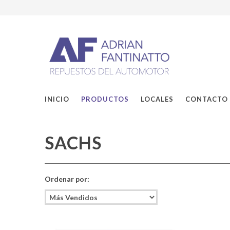
INICIO
PRODUCTOS
LOCALES
CONTACTO
SACHS
Ordenar por: