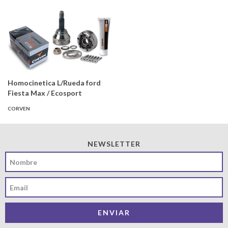
Homocinetica L/Rueda ford
Fiesta Max / Ecosport
CORVEN
NEWSLETTER