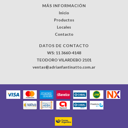
MÁS INFORMACIÓN
Inicio
Productos
Locales
Contacto
DATOS DE CONTACTO
WS: 11 3660-4148
TEODORO VILARDEBO 2101
ventas@adrianfantinatto.com.ar