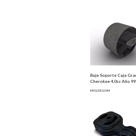
Buje Soporte Caja Gra
Cherokee 4.0cc Año 99
MOLDEGOM