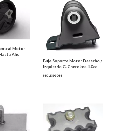
entral Motor
 Hasta Año
Buje Soporte Motor Derecho /
Izquierdo G. Cherokee 4.0cc
MOLDEGOM