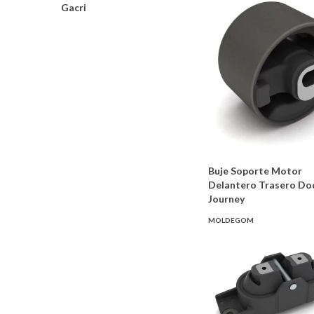
Gacri
Buje Soporte Motor
Delantero Trasero Do
Journey
MOLDEGOM