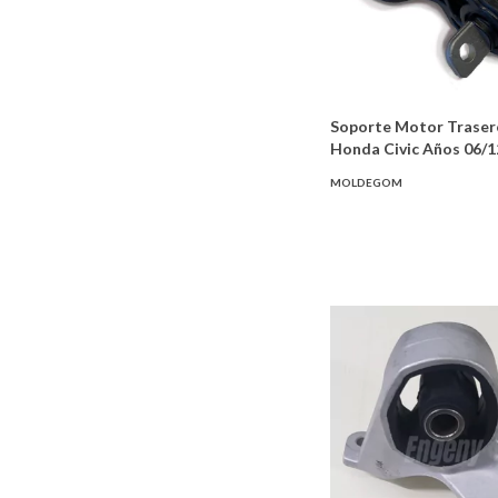
Soporte Motor Traser
Honda Civic Años 06/1
MOLDEGOM