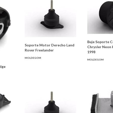
Buje Soporte C
Soporte Motor Derecho Land
Chrysler Neon
Rover Freelander
1998
MOLDEGOM
MOLDEGOM
dge