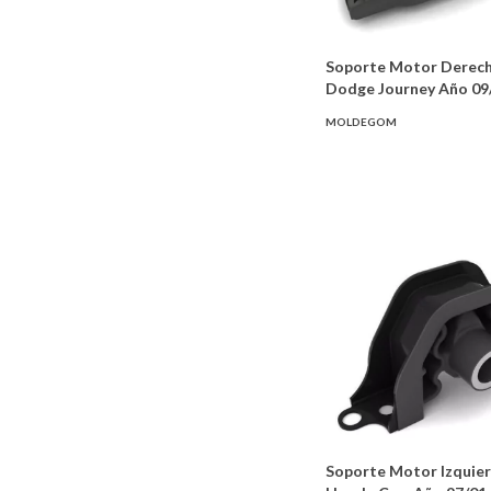
Soporte Motor Derec
Dodge Journey Año 09
MOLDEGOM
Soporte Motor Izquie