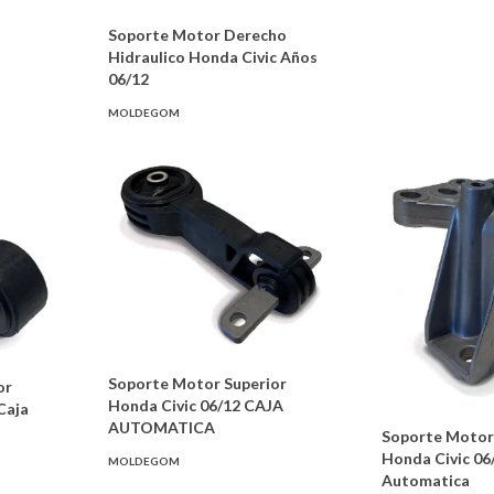
Soporte Motor Derecho
Hidraulico Honda Civic Años
06/12
MOLDEGOM
Soporte Motor Superior
or
Honda Civic 06/12 CAJA
Caja
AUTOMATICA
Soporte Motor
Honda Civic 06
MOLDEGOM
Automatica