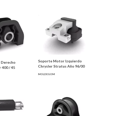
Soporte Motor Izquierdo
 Derecho
Chrysler Stratus Año 96/00
 400 / 45
MOLDEGOM