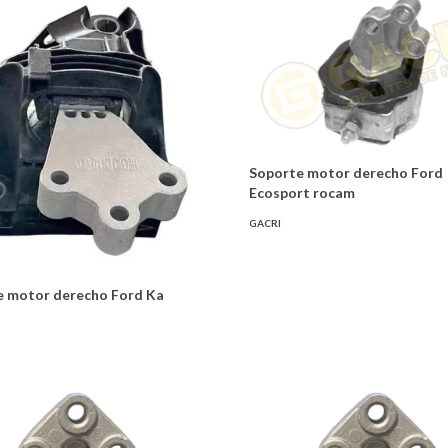
Soporte motor derecho Ford
Ecosport rocam
GACRI
e motor derecho Ford Ka