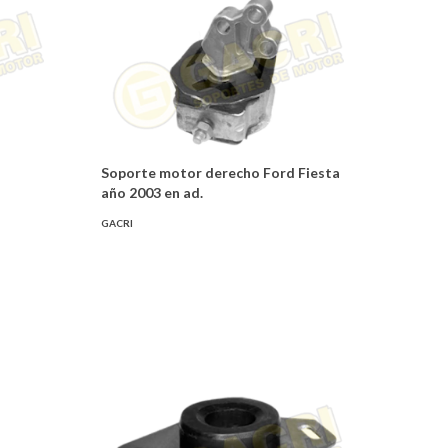
Soporte motor derecho Ford Fiesta
año 2003 en ad.
GACRI