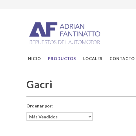
INICIO
PRODUCTOS
LOCALES
CONTACTO
Gacri
Ordenar por: